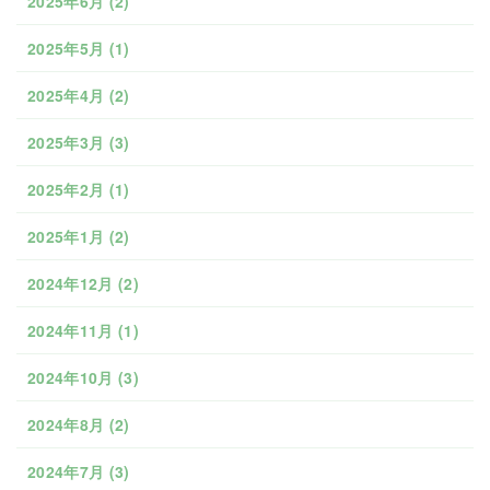
2025年6月
(2)
2025年5月
(1)
2025年4月
(2)
2025年3月
(3)
2025年2月
(1)
2025年1月
(2)
2024年12月
(2)
2024年11月
(1)
2024年10月
(3)
2024年8月
(2)
2024年7月
(3)