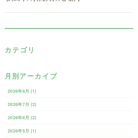
カテゴリ
月別アーカイブ
2026年8月
(1)
2026年7月
(2)
2026年6月
(2)
2026年5月
(1)