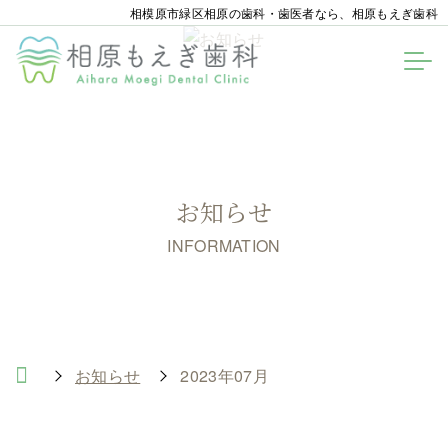
相模原市緑区相原の歯科・歯医者なら、相原もえぎ歯科
お知らせ
INFORMATION
お知らせ
2023年07月