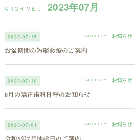
2023年07月
お知らせ
2023-07-15
お盆期間の短縮診療のご案内
お知らせ
2023-07-10
8月の矯正歯科日程のお知らせ
お知らせ
2023-07-01
令和5年7月休診日のご案内