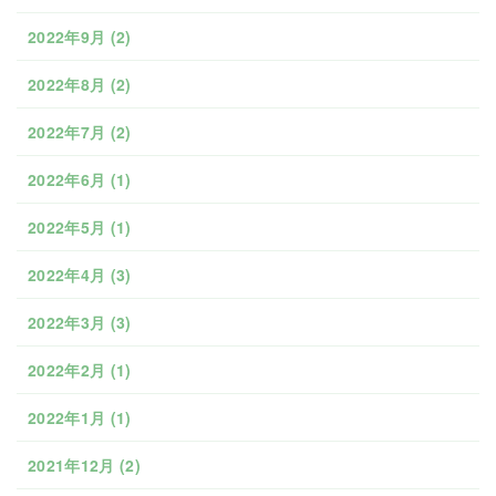
2022年9月
(2)
2022年8月
(2)
2022年7月
(2)
2022年6月
(1)
2022年5月
(1)
2022年4月
(3)
2022年3月
(3)
2022年2月
(1)
2022年1月
(1)
2021年12月
(2)