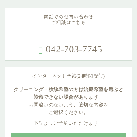
電話でのお問い合わせ
ご相談はこちら
042-703-7745
インターネット予約(24時間受付)
クリーニング・検診希望の方は
治療希望を選ぶと
診察できない
場合があります。
お間違いのないよう、適切な内容を
ご選択ください。
下記よりご予約いただけます。