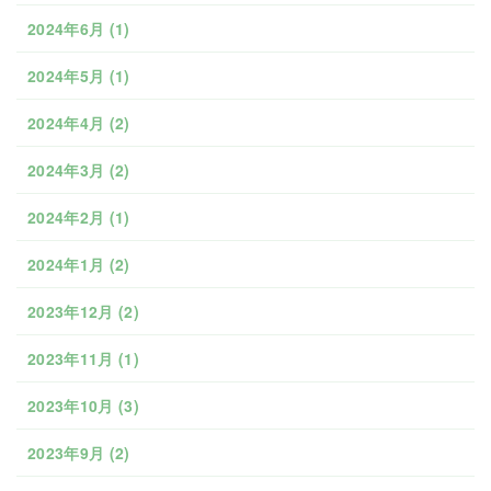
2024年6月
(1)
2024年5月
(1)
2024年4月
(2)
2024年3月
(2)
2024年2月
(1)
2024年1月
(2)
2023年12月
(2)
2023年11月
(1)
2023年10月
(3)
2023年9月
(2)