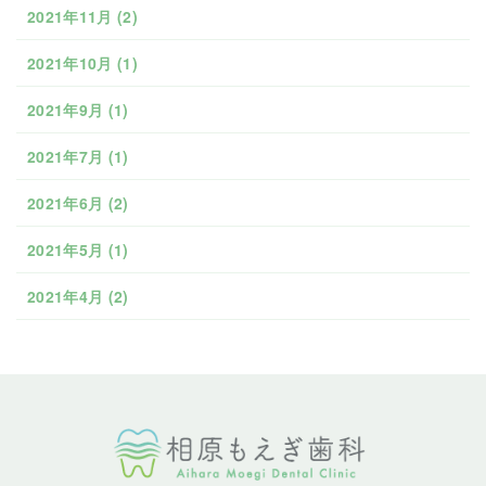
2021年11月
(2)
2021年10月
(1)
2021年9月
(1)
2021年7月
(1)
2021年6月
(2)
2021年5月
(1)
2021年4月
(2)