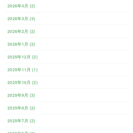
2026年4月
(2)
2026年3月
(3)
2026年2月
(2)
2026年1月
(2)
2025年12月
(2)
2025年11月
(1)
2025年10月
(2)
2025年9月
(3)
2025年8月
(2)
2025年7月
(2)