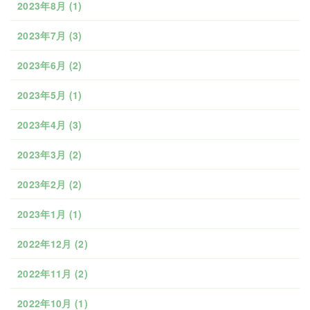
2023年8月
(1)
2023年7月
(3)
2023年6月
(2)
2023年5月
(1)
2023年4月
(3)
2023年3月
(2)
2023年2月
(2)
2023年1月
(1)
2022年12月
(2)
2022年11月
(2)
2022年10月
(1)